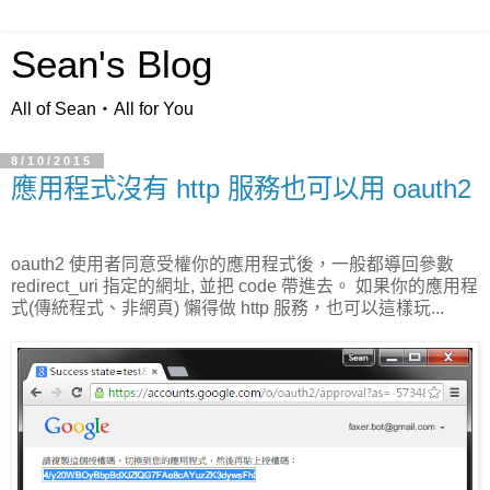
Sean's Blog
All of Sean‧All for You
8/10/2015
應用程式沒有 http 服務也可以用 oauth2
oauth2 使用者同意受權你的應用程式後，一般都導回參數
redirect_uri 指定的網址, 並把 code 帶進去。 如果你的應用程
式(傳統程式、非網頁) 懶得做 http 服務，也可以這樣玩...