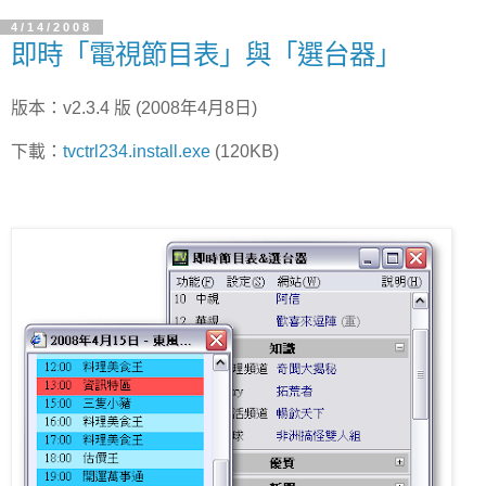
4/14/2008
即時「電視節目表」與「選台器」
版本：v2.3.4 版 (2008年4月8日)
下載：
tvctrl234.install.exe
(120KB)