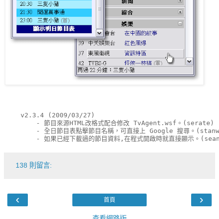
    v2.3.4 (2009/03/27)
        - 節目來源HTML改格式配合修改 TvAgent.wsf。(serate)
        - 全日節目表點擊節目名稱，可直接上 Google 搜尋。(stanw
        - 如果已經下載過的節目資料,在程式開啟時就直接顯示。(sean
138 則留言:
‹
›
首頁
查看網路版