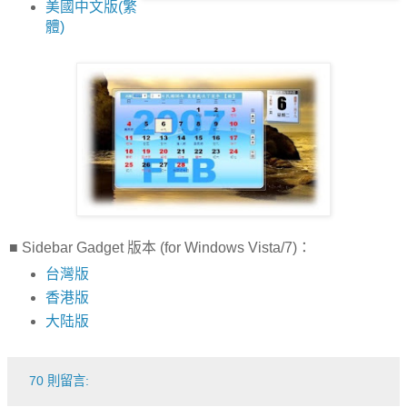
美國中文版(繁
體)
■ Sidebar Gadget 版本 (for Windows Vista/7)：
台灣版
香港版
大陆版
70 則留言: