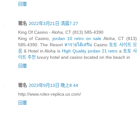
回覆
匿名
2022年3月21日 清晨7:27
King Of Casino - Aloha, CT (813) 585-4390
King of Casino,
jordan 10 retro on sale
Aloha, CT (813)
585-4390. The Resort
หารายได้เสริม
Casino
토토 사이트 모
음
& Hotel in Aloha is
High Quality jordan 21 retro
a
토토 사
이트 추천
luxury hotel and casino located on the beach in
回覆
匿名
2023年9月13日 晚上8:44
http://www.rolex-replica.us.com/
回覆