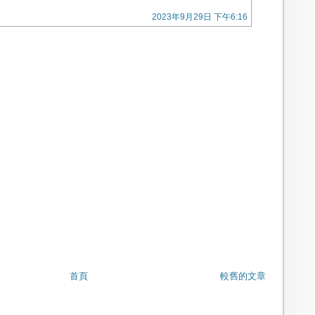
2023年9月29日 下午6:16
首頁
較舊的文章