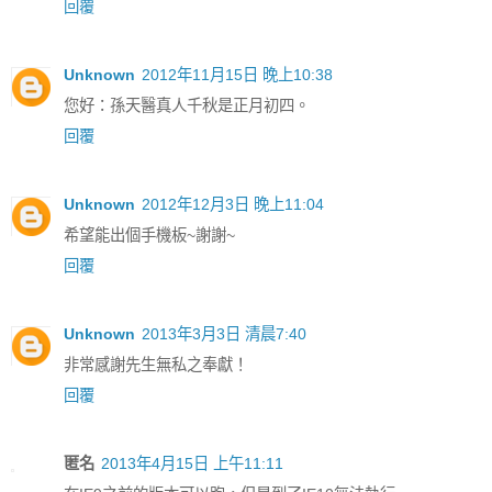
回覆
Unknown
2012年11月15日 晚上10:38
您好：孫天醫真人千秋是正月初四。
回覆
Unknown
2012年12月3日 晚上11:04
希望能出個手機板~謝謝~
回覆
Unknown
2013年3月3日 清晨7:40
非常感謝先生無私之奉獻！
回覆
匿名
2013年4月15日 上午11:11