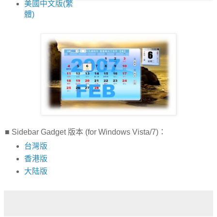
美國中文版(繁
體)
■ Sidebar Gadget 版本 (for Windows Vista/7)：
台灣版
香港版
大陆版