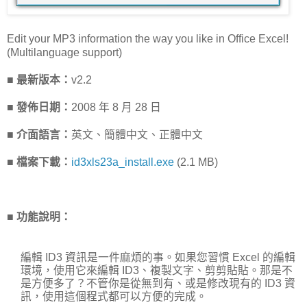
Edit your MP3 information the way you like in Office Excel!
(Multilanguage support)
■ 最新版本：
v2.2
■ 發佈日期：
2008 年 8 月 28 日
■ 介面語言：
英文、簡體中文、正體中文
■ 檔案下載：
id3xls23a_install.exe
(2.1 MB)
■ 功能說明：
編輯 ID3 資訊是一件麻煩的事。如果您習慣 Excel 的編輯
環境，使用它來編輯 ID3、複製文字、剪剪貼貼。那是不
是方便多了？不管你是從無到有、或是修改現有的 ID3 資
訊，使用這個程式都可以方便的完成。