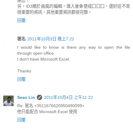
謝您！
另，ID3關於曲風的編輯，匯入後會便成囗囗囗，還好這不是
很重要的資訊，其他重要資訊都很完整。
回覆
匿名
2011年10月3日 晚上7:22
I would like to know is there any way to open the file
through open office.
I don't have Microsoft Excel.
Thanks
回覆
Sean Lin
2011年10月4日 上午11:22
Re: 匿名 <3511676620950490099>
他只能配合 Microsoft Excel 使用
回覆