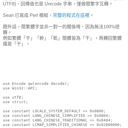
UTF8)，回傳值也是 Unicode 字串，僅做簡繁字互轉。
Sean 已寫成 Perl 模組，
完整的程式在這裡
。
題外話，簡繁體字並非一對一的關係唷，因為無法100%逆
轉。
例如繁體「干」「幹」「乾」簡體皆為「干」，再轉回繁體
還是「干」。
use Encode qw(encode decode);
use Win32::API;
use utf8;
use strict;
use constant LOCALE_SYSTEM_DEFAULT => 0x0800;
use constant LANG_CHINESE_SIMPLIFIED => 0x0804;
use constant LANG_CHINESE_TRADITIONAL => 0x0404;
use constant LCMAP_SIMPLIFIED_CHINESE => 0x02000000;