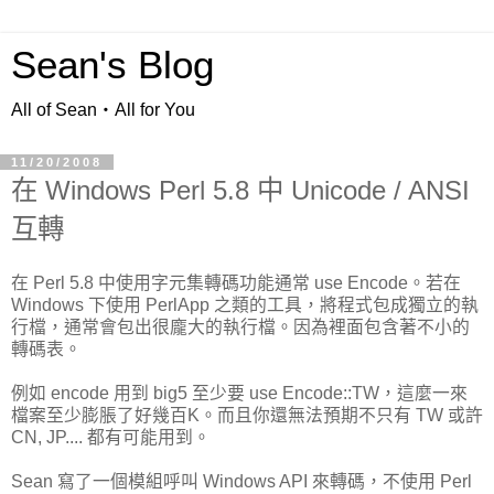
Sean's Blog
All of Sean‧All for You
11/20/2008
在 Windows Perl 5.8 中 Unicode / ANSI
互轉
在 Perl 5.8 中使用字元集轉碼功能通常 use Encode。若在
Windows 下使用 PerlApp 之類的工具，將程式包成獨立的執
行檔，通常會包出很龐大的執行檔。因為裡面包含著不小的
轉碼表。
例如 encode 用到 big5 至少要 use Encode::TW，這麼一來
檔案至少膨脹了好幾百K。而且你還無法預期不只有 TW 或許
CN, JP.... 都有可能用到。
Sean 寫了一個模組呼叫 Windows API 來轉碼，不使用 Perl