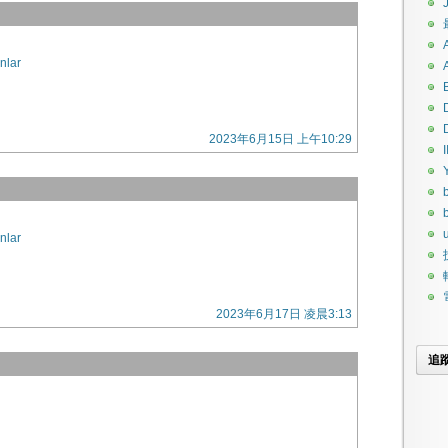
nlar
2023年6月15日 上午10:29
I
u
nlar
2023年6月17日 凌晨3:13
追