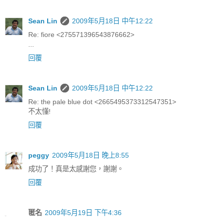
Sean Lin
2009年5月18日 中午12:22
Re: fiore <275571396543876662>
...
回覆
Sean Lin
2009年5月18日 中午12:22
Re: the pale blue dot <2665495373312547351>
不太懂!
回覆
peggy
2009年5月18日 晚上8:55
成功了！真是太感謝您，謝謝。
回覆
匿名
2009年5月19日 下午4:36