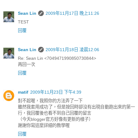
Sean Lin
2009年11月17日 晚上11:26
TEST
回覆
Sean Lin
2009年11月18日 凌晨12:06
Re: Sean Lin <7049471990850730844>
再回一次
回覆
matif
2009年11月23日 下午4:39
對不起喔，我照你的方法弄了一下
雖然我套用成功了，但是按回時卻沒有出現自動跑出來的第一
行，我回覆後也看不到自己回覆的留言
（今天blogger官方好像有更新的樣子）
謝謝你寫這麼詳細的教學喔
回覆