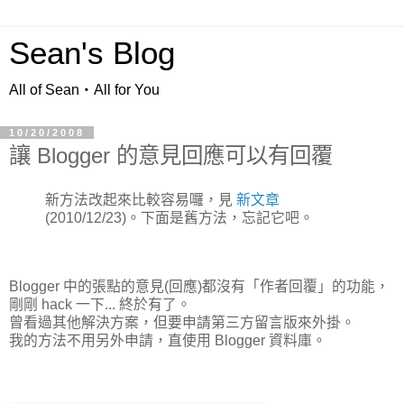
Sean's Blog
All of Sean‧All for You
10/20/2008
讓 Blogger 的意見回應可以有回覆
新方法改起來比較容易囉，見
新文章
(2010/12/23)。下面是舊方法，忘記它吧。
Blogger 中的張點的意見(回應)都沒有「作者回覆」的功能，
剛剛 hack 一下... 終於有了。
曾看過其他解決方案，但要申請第三方留言版來外掛。
我的方法不用另外申請，直使用 Blogger 資料庫。