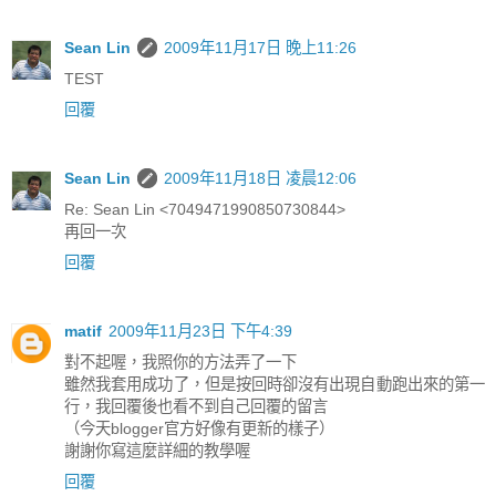
Sean Lin
2009年11月17日 晚上11:26
TEST
回覆
Sean Lin
2009年11月18日 凌晨12:06
Re: Sean Lin <7049471990850730844>
再回一次
回覆
matif
2009年11月23日 下午4:39
對不起喔，我照你的方法弄了一下
雖然我套用成功了，但是按回時卻沒有出現自動跑出來的第一
行，我回覆後也看不到自己回覆的留言
（今天blogger官方好像有更新的樣子）
謝謝你寫這麼詳細的教學喔
回覆