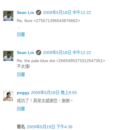
Sean Lin
2009年5月18日 中午12:22
Re: fiore <275571396543876662>
...
回覆
Sean Lin
2009年5月18日 中午12:22
Re: the pale blue dot <2665495373312547351>
不太懂!
回覆
peggy
2009年5月18日 晚上8:55
成功了！真是太感謝您，謝謝。
回覆
匿名
2009年5月19日 下午4:36