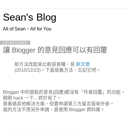
Sean's Blog
All of Sean‧All for You
10/20/2008
讓 Blogger 的意見回應可以有回覆
新方法改起來比較容易囉，見
新文章
(2010/12/23)。下面是舊方法，忘記它吧。
Blogger 中的張點的意見(回應)都沒有「作者回覆」的功能，
剛剛 hack 一下... 終於有了。
曾看過其他解決方案，但要申請第三方留言版來外掛。
我的方法不用另外申請，直使用 Blogger 資料庫。