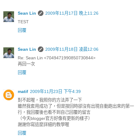
Sean Lin
2009年11月17日 晚上11:26
TEST
回覆
Sean Lin
2009年11月18日 凌晨12:06
Re: Sean Lin <7049471990850730844>
再回一次
回覆
matif
2009年11月23日 下午4:39
對不起喔，我照你的方法弄了一下
雖然我套用成功了，但是按回時卻沒有出現自動跑出來的第一
行，我回覆後也看不到自己回覆的留言
（今天blogger官方好像有更新的樣子）
謝謝你寫這麼詳細的教學喔
回覆