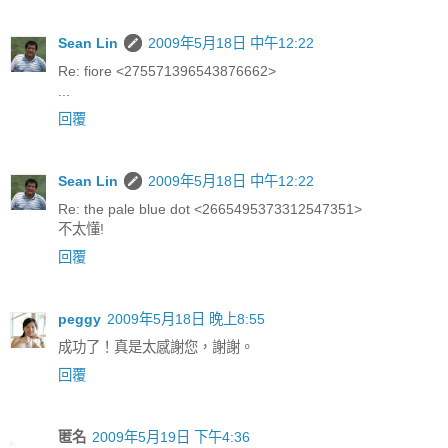
Sean Lin
2009年5月18日 中午12:22
Re: fiore <275571396543876662>
...
回覆
Sean Lin
2009年5月18日 中午12:22
Re: the pale blue dot <2665495373312547351>
不太懂!
回覆
peggy
2009年5月18日 晚上8:55
成功了！真是太感謝您，謝謝。
回覆
匿名
2009年5月19日 下午4:36