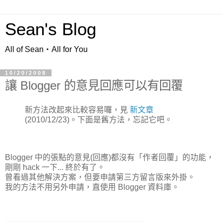
Sean's Blog
All of Sean‧All for You
10/20/2008
讓 Blogger 的意見回應可以有回覆
新方法改起來比較容易囉，見
新文章
(2010/12/23)。下面是舊方法，忘記它吧。
Blogger 中的張點的意見(回應)都沒有「作者回覆」的功能，
剛剛 hack 一下... 終於有了。
曾看過其他解決方案，但要申請第三方留言版來外掛。
我的方法不用另外申請，直使用 Blogger 資料庫。