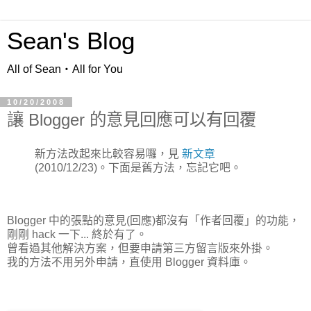
Sean's Blog
All of Sean‧All for You
10/20/2008
讓 Blogger 的意見回應可以有回覆
新方法改起來比較容易囉，見
新文章
(2010/12/23)。下面是舊方法，忘記它吧。
Blogger 中的張點的意見(回應)都沒有「作者回覆」的功能，
剛剛 hack 一下... 終於有了。
曾看過其他解決方案，但要申請第三方留言版來外掛。
我的方法不用另外申請，直使用 Blogger 資料庫。