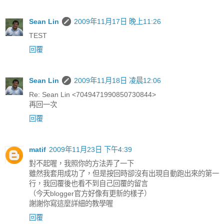
Sean Lin
2009年11月17日 晚上11:26
TEST
回覆
Sean Lin
2009年11月18日 凌晨12:06
Re: Sean Lin <7049471990850730844>
再回一次
回覆
matif
2009年11月23日 下午4:39
對不起喔，我照你的方法弄了一下
雖然我套用成功了，但是按回時卻沒有出現自動跑出來的第一
行，我回覆後也看不到自己回覆的留言
（今天blogger官方好像有更新的樣子）
謝謝你寫這麼詳細的教學喔
回覆