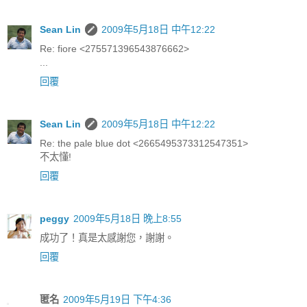
Sean Lin
2009年5月18日 中午12:22
Re: fiore <275571396543876662>
...
回覆
Sean Lin
2009年5月18日 中午12:22
Re: the pale blue dot <2665495373312547351>
不太懂!
回覆
peggy
2009年5月18日 晚上8:55
成功了！真是太感謝您，謝謝。
回覆
匿名
2009年5月19日 下午4:36