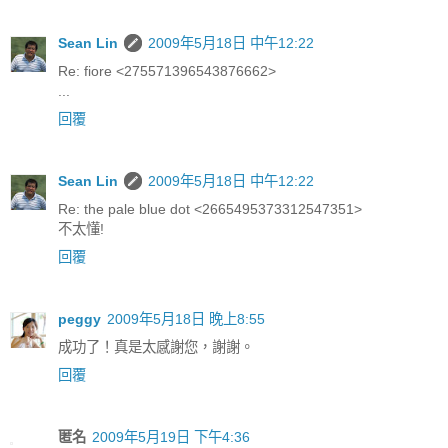
Sean Lin
2009年5月18日 中午12:22
Re: fiore <275571396543876662>
...
回覆
Sean Lin
2009年5月18日 中午12:22
Re: the pale blue dot <2665495373312547351>
不太懂!
回覆
peggy
2009年5月18日 晚上8:55
成功了！真是太感謝您，謝謝。
回覆
匿名
2009年5月19日 下午4:36