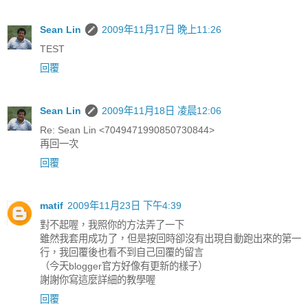
Sean Lin
2009年11月17日 晚上11:26
TEST
回覆
Sean Lin
2009年11月18日 凌晨12:06
Re: Sean Lin <7049471990850730844>
再回一次
回覆
matif
2009年11月23日 下午4:39
對不起喔，我照你的方法弄了一下
雖然我套用成功了，但是按回時卻沒有出現自動跑出來的第一
行，我回覆後也看不到自己回覆的留言
（今天blogger官方好像有更新的樣子）
謝謝你寫這麼詳細的教學喔
回覆