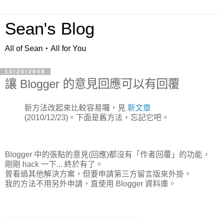
Sean's Blog
All of Sean‧All for You
10/20/2008
讓 Blogger 的意見回應可以有回覆
新方法改起來比較容易囉，見
新文章
(2010/12/23)。下面是舊方法，忘記它吧。
Blogger 中的張點的意見(回應)都沒有「作者回覆」的功能，
剛剛 hack 一下... 終於有了。
曾看過其他解決方案，但要申請第三方留言版來外掛。
我的方法不用另外申請，直使用 Blogger 資料庫。