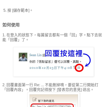
5. 按 [儲存範本]。
如何使用
1. 在登入的狀態下，每篇留言都有一個「回」字。點下去就
能「回覆」了。
2. 回覆畫面第一行 Re: ... 不能刪掉唷，要從第二行開始打
「回覆內容」。回覆完記得按下 [發表您的意見] 送出。