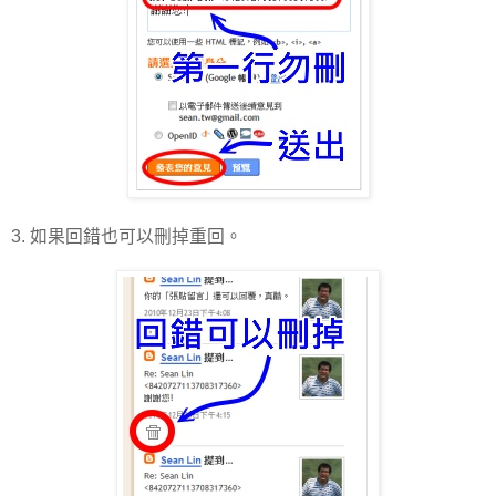
3. 如果回錯也可以刪掉重回。