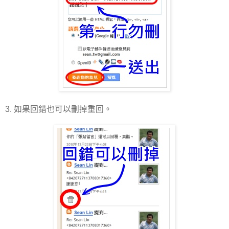
3. 如果回錯也可以刪掉重回。