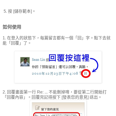
5. 按 [儲存範本]。
如何使用
1. 在登入的狀態下，每篇留言都有一個「回」字。點下去就
能「回覆」了。
2. 回覆畫面第一行 Re: ... 不能刪掉唷，要從第二行開始打
「回覆內容」。回覆完記得按下 [發表您的意見] 送出。