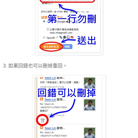
3. 如果回錯也可以刪掉重回。