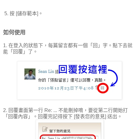
5. 按 [儲存範本]。
如何使用
1. 在登入的狀態下，每篇留言都有一個「回」字。點下去就
能「回覆」了。
2. 回覆畫面第一行 Re: ... 不能刪掉唷，要從第二行開始打
「回覆內容」。回覆完記得按下 [發表您的意見] 送出。