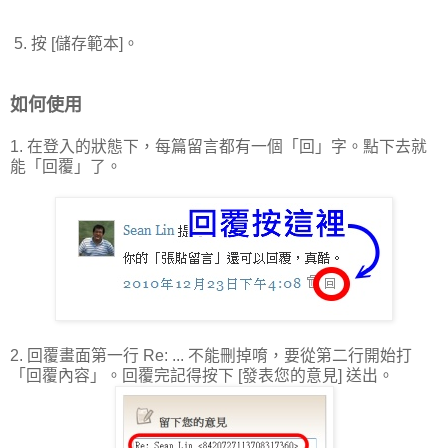
5. 按 [儲存範本]。
如何使用
1. 在登入的狀態下，每篇留言都有一個「回」字。點下去就
能「回覆」了。
2. 回覆畫面第一行 Re: ... 不能刪掉唷，要從第二行開始打
「回覆內容」。回覆完記得按下 [發表您的意見] 送出。