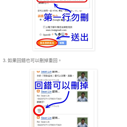
3. 如果回錯也可以刪掉重回。