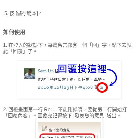
5. 按 [儲存範本]。
如何使用
1. 在登入的狀態下，每篇留言都有一個「回」字。點下去就
能「回覆」了。
2. 回覆畫面第一行 Re: ... 不能刪掉唷，要從第二行開始打
「回覆內容」。回覆完記得按下 [發表您的意見] 送出。