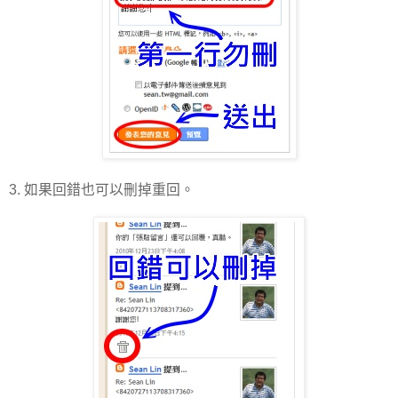
3. 如果回錯也可以刪掉重回。