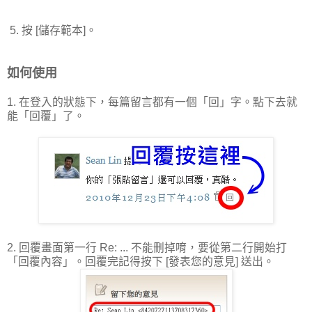
5. 按 [儲存範本]。
如何使用
1. 在登入的狀態下，每篇留言都有一個「回」字。點下去就
能「回覆」了。
2. 回覆畫面第一行 Re: ... 不能刪掉唷，要從第二行開始打
「回覆內容」。回覆完記得按下 [發表您的意見] 送出。