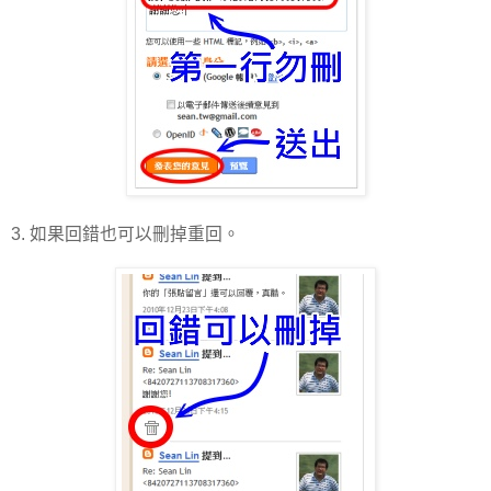
3. 如果回錯也可以刪掉重回。